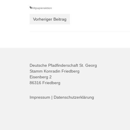
Altpapieraktion
Vorheriger Beitrag
Deutsche Pfadfinderschaft St. Georg
Stamm Konradin Friedberg
Eisenberg 2
86316 Friedberg
Impressum
|
Datenschutzerklärung