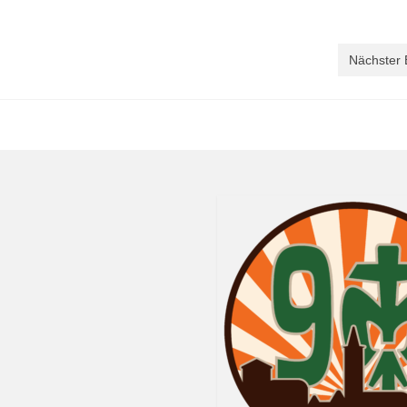
Nächster 