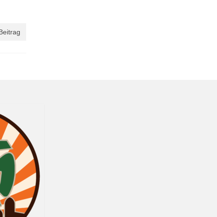
Beitrag