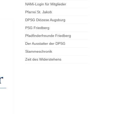
NAMi-Login für Mitglieder
Pfarrei St. Jakob
DPSG Diözese Augsburg
PSG Friedberg
Pfadfinderfreunde Friedberg
Der Ausstatter der DPSG
Stammeschronik
Zeit des Widerstehens