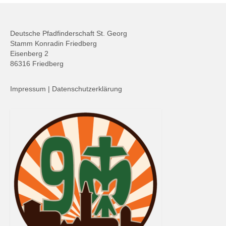
Deutsche Pfadfinderschaft St. Georg
Stamm Konradin Friedberg
Eisenberg 2
86316 Friedberg
Impressum
|
Datenschutzerklärung