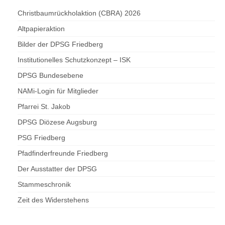
Christbaumrückholaktion (CBRA) 2026
Altpapieraktion
Bilder der DPSG Friedberg
Institutionelles Schutzkonzept – ISK
DPSG Bundesebene
NAMi-Login für Mitglieder
Pfarrei St. Jakob
DPSG Diözese Augsburg
PSG Friedberg
Pfadfinderfreunde Friedberg
Der Ausstatter der DPSG
Stammeschronik
Zeit des Widerstehens