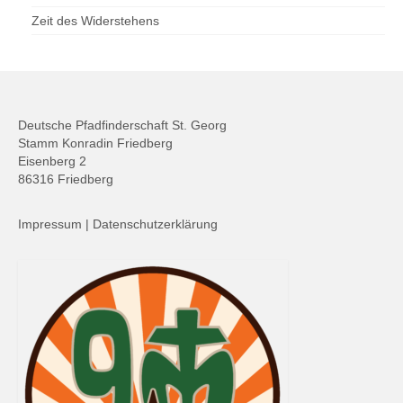
Zeit des Widerstehens
Deutsche Pfadfinderschaft St. Georg
Stamm Konradin Friedberg
Eisenberg 2
86316 Friedberg
Impressum
|
Datenschutzerklärung